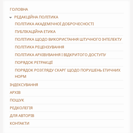
ГОЛОВНА
РЕДАКЦІЙНА ПОЛІТИКА
ПОЛІТИКА АКАДЕМІЧНОЇ ДОБРОЧЕСНОСТІ
ПУБЛІКАЦІЙНА ЕТИКА
ПОЛІТИКА ЩОДО ВИКОРИСТАННЯ ШТУЧНОГО ІНТЕЛЕКТУ
ПОЛІТИКА РЕЦЕНЗУВАННЯ
ПОЛІТИКА АРХІВУВАННЯ І ВІДКРИТОГО ДОСТУПУ
ПОРЯДОК РЕТРАКЦІЇ
ПОРЯДОК РОЗГЛЯДУ СКАРГ ЩОДО ПОРУШЕНЬ ЕТИЧНИХ
НОРМ
ІНДЕКСУВАННЯ
АРХІВ
ПОШУК
РЕДКОЛЕГІЯ
ДЛЯ АВТОРІВ
КОНТАКТИ