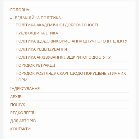
ГОЛОВНА
РЕДАКЦІЙНА ПОЛІТИКА
ПОЛІТИКА АКАДЕМІЧНОЇ ДОБРОЧЕСНОСТІ
ПУБЛІКАЦІЙНА ЕТИКА
ПОЛІТИКА ЩОДО ВИКОРИСТАННЯ ШТУЧНОГО ІНТЕЛЕКТУ
ПОЛІТИКА РЕЦЕНЗУВАННЯ
ПОЛІТИКА АРХІВУВАННЯ І ВІДКРИТОГО ДОСТУПУ
ПОРЯДОК РЕТРАКЦІЇ
ПОРЯДОК РОЗГЛЯДУ СКАРГ ЩОДО ПОРУШЕНЬ ЕТИЧНИХ
НОРМ
ІНДЕКСУВАННЯ
АРХІВ
ПОШУК
РЕДКОЛЕГІЯ
ДЛЯ АВТОРІВ
КОНТАКТИ