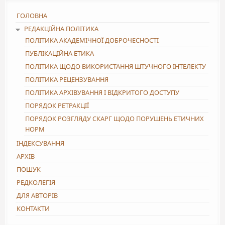
ГОЛОВНА
РЕДАКЦІЙНА ПОЛІТИКА
ПОЛІТИКА АКАДЕМІЧНОЇ ДОБРОЧЕСНОСТІ
ПУБЛІКАЦІЙНА ЕТИКА
ПОЛІТИКА ЩОДО ВИКОРИСТАННЯ ШТУЧНОГО ІНТЕЛЕКТУ
ПОЛІТИКА РЕЦЕНЗУВАННЯ
ПОЛІТИКА АРХІВУВАННЯ І ВІДКРИТОГО ДОСТУПУ
ПОРЯДОК РЕТРАКЦІЇ
ПОРЯДОК РОЗГЛЯДУ СКАРГ ЩОДО ПОРУШЕНЬ ЕТИЧНИХ
НОРМ
ІНДЕКСУВАННЯ
АРХІВ
ПОШУК
РЕДКОЛЕГІЯ
ДЛЯ АВТОРІВ
КОНТАКТИ