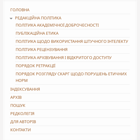
ГОЛОВНА
РЕДАКЦІЙНА ПОЛІТИКА
ПОЛІТИКА АКАДЕМІЧНОЇ ДОБРОЧЕСНОСТІ
ПУБЛІКАЦІЙНА ЕТИКА
ПОЛІТИКА ЩОДО ВИКОРИСТАННЯ ШТУЧНОГО ІНТЕЛЕКТУ
ПОЛІТИКА РЕЦЕНЗУВАННЯ
ПОЛІТИКА АРХІВУВАННЯ І ВІДКРИТОГО ДОСТУПУ
ПОРЯДОК РЕТРАКЦІЇ
ПОРЯДОК РОЗГЛЯДУ СКАРГ ЩОДО ПОРУШЕНЬ ЕТИЧНИХ
НОРМ
ІНДЕКСУВАННЯ
АРХІВ
ПОШУК
РЕДКОЛЕГІЯ
ДЛЯ АВТОРІВ
КОНТАКТИ